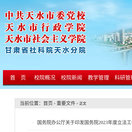
首 页
校院概况
校院新闻
教学管理
科研管
当前位置：
首页
重要文件
>
> 正文
国务院办公厅关于印发国务院2023年度立法
·