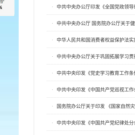
中共中央办公厅印发《全国党政领导班子
·
中共中央办公厅 国务院办公厅关于
·
中华人民共和国消费者权益保护法实
·
中共中央办公厅关于巩固拓展学习贯
·
中共中央印发《党史学习教育工作条
·
中共中央印发《中国共产党巡视工作
·
国务院办公厅关于印发 《国家自然
·
中共中央印发《中国共产党纪律处分
·