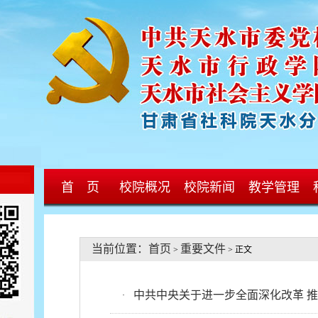
首 页
校院概况
校院新闻
教学管理
当前位置：
首页
重要文件
>
> 正文
中共中央关于进一步全面深化改革 
·