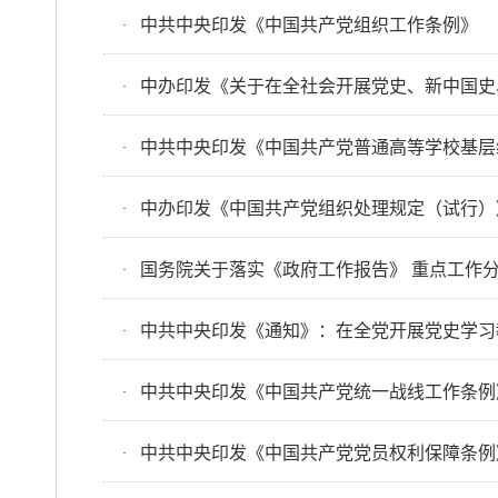
中共中央印发《中国共产党组织工作条例》
·
中办印发《关于在全社会开展党史、新中国史
·
中共中央印发《中国共产党普通高等学校基层
·
中办印发《中国共产党组织处理规定（试行）
·
国务院关于落实《政府工作报告》 重点工作
·
中共中央印发《通知》：在全党开展党史学习
·
中共中央印发《中国共产党统一战线工作条例
·
中共中央印发《中国共产党党员权利保障条例
·