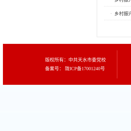
·
乡村振
·
版权所有：中共天水市委党校
备案号：
陇ICP备17001240号