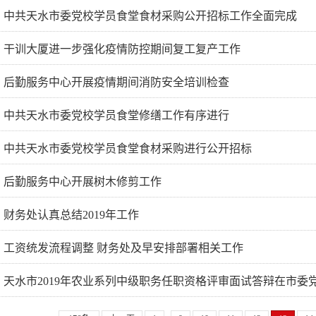
中共天水市委党校学员食堂食材采购公开招标工作全面完成
干训大厦进一步强化疫情防控期间复工复产工作
后勤服务中心开展疫情期间消防安全培训检查
中共天水市委党校学员食堂修缮工作有序进行
中共天水市委党校学员食堂食材采购进行公开招标
后勤服务中心开展树木修剪工作
财务处认真总结2019年工作
工资统发流程调整 财务处及早安排部署相关工作
天水市2019年农业系列中级职务任职资格评审面试答辩在市委