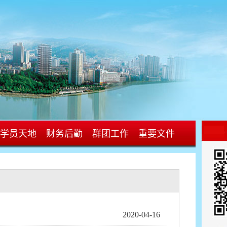
学员天地
财务后勤
群团工作
重要文件
2020-04-16