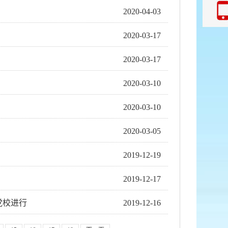
2020-04-03
2020-03-17
2020-03-17
2020-03-10
2020-03-10
2020-03-05
2019-12-19
2019-12-17
党校进行
2019-12-16