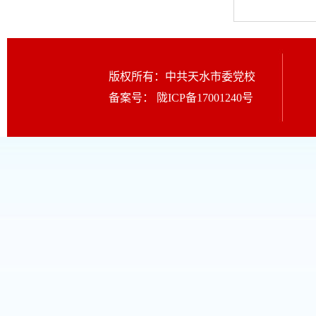
版权所有：中共天水市委党校
备案号：
陇ICP备17001240号