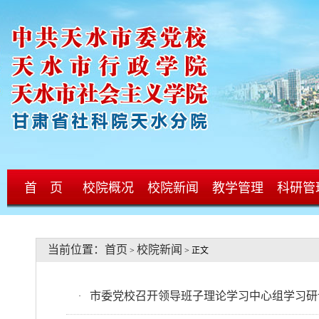
首 页
校院概况
校院新闻
教学管理
科研管
当前位置：
首页
校院新闻
>
> 正文
市委党校召开领导班子理论学习中心组学习研
·