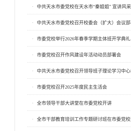
中共天水市委党校在天水市“秦姐姐” 宣讲风
·
中共天水市委党校召开校委会（扩大）会议部
·
市委党校举行2026年春季学期主体班开学典礼
·
市委党校召开作风建设年活动动员部署会
·
中共天水市委党校召开领导班子理论学习中心
·
市委党校召开2025年度民主生活会
·
全市领导干部大讲堂在市委党校开讲
·
全市干部教育培训工作专题研讨班在市委党校
·