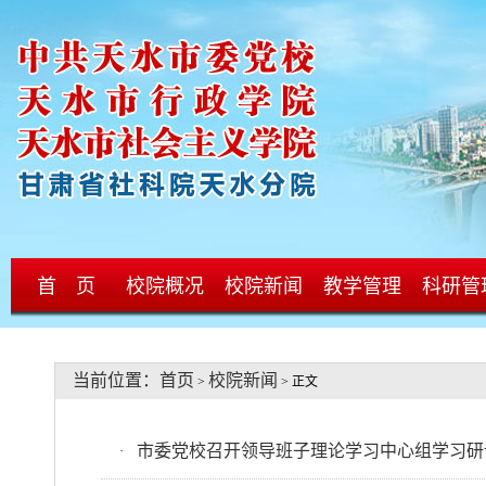
首 页
校院概况
校院新闻
教学管理
科研管
当前位置：
首页
校院新闻
>
> 正文
市委党校召开领导班子理论学习中心组学习研
·